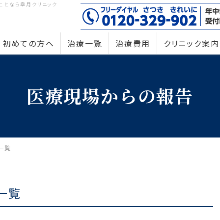
ことなら皐月クリニック
初めての方へ
治療一覧
治療費用
クリニック案内
医療現場からの報告
一覧
一覧