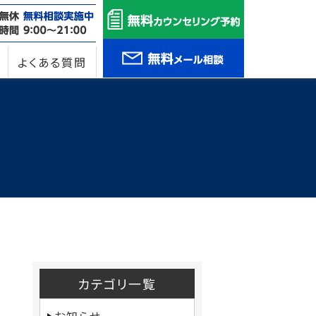
よくある質問
カテゴリ一覧