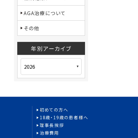
AGA治療について
その他
年別アーカイブ
初めての方へ
18歳・19歳の患者様へ
理事長挨拶
治療費用