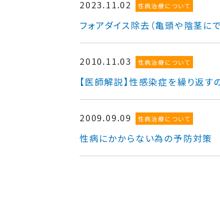
2023.11.02
性病治療について
フォアダイス除去（亀頭や陰茎に
2010.11.03
性病治療について
【医師解説】性感染症を繰り返す
2009.09.09
性病治療について
性病にかからない為の予防対策