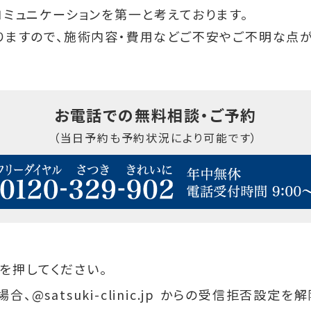
コミュニケーションを第一と考えております。
りますので、施術内容・費用などご不安やご不明な点
お電話での無料相談・ご予約
（当日予約も予約状況により可能です）
を押してください。
@satsuki-clinic.jp からの受信拒否設定