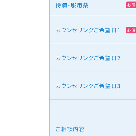
持病・服用薬
必須
カウンセリングご希望日1
必須
カウンセリングご希望日2
カウンセリングご希望日3
ご相談内容