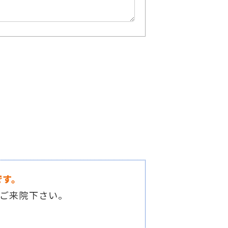
す。
てご来院下さい。