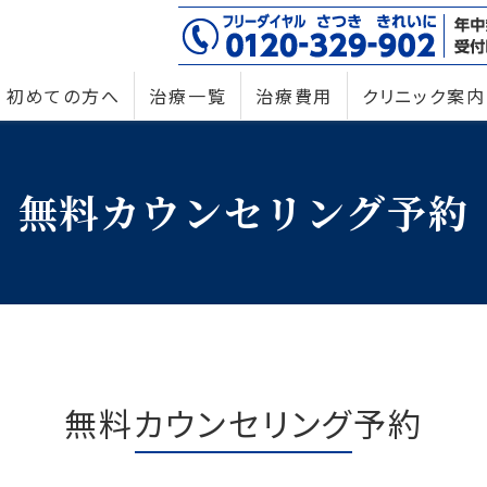
初めての方へ
治療一覧
治療費用
クリニック案内
無料カウンセリング予約
無料カウンセリング予約