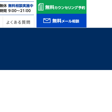
よくある質問