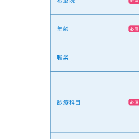
希望院
必須
年齢
必須
職業
診療科目
必須