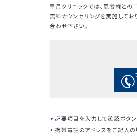
皐月クリニックでは、患者様との
無料カウンセリングを実施してお
合わせ下さい。
必要項目を入力して確認ボタン
携帯電話のアドレスをご記入の場合、