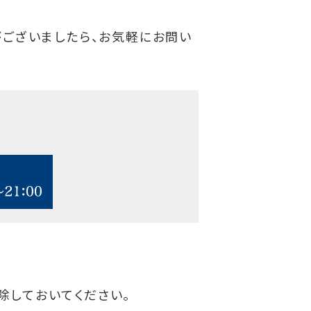
がございましたら、お気軽にお問い
を解除しておいてください。