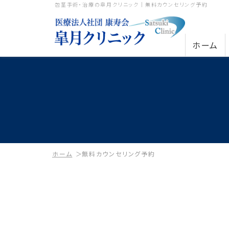
包茎手術・治療の皐月クリニック｜無料カウンセリング予約
ホーム
ホーム
無料カウンセリング予約