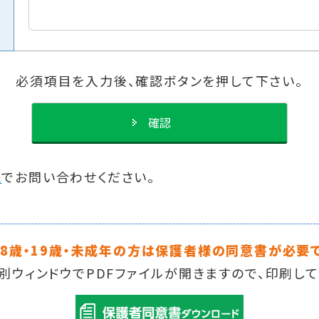
必須項目を入力後、
確認ボタンを押して下さい。
l
でお問い合わせください。
18歳・19歳・未成年の方は保護者様の同意書が必要で
別ウィンドウでPDFファイルが開きますので、印刷し