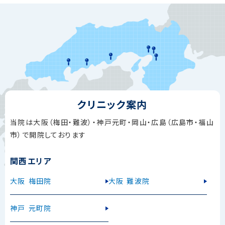
クリニック案内
当院は大阪（梅田・難波）・神戸元町・岡山・広島（広島市・福山
市）で開院しております
関西エリア
大阪 梅田院
大阪 難波院
神戸 元町院