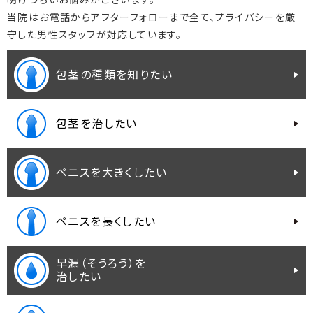
当院はお電話からアフターフォローまで全て、プライバシーを厳
守した男性スタッフが対応しています。
包茎の種類を知りたい
包茎を治したい
ペニスを大きくしたい
ペニスを長くしたい
早漏（そうろう）を
治したい