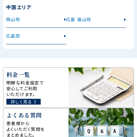
中国エリア
岡山院
広島 福山院
広島院
料金一覧
明瞭な料金設定で
安心してご利用
いただけます。
詳しく見る 》
よくある質問
患者様から
よくいただく質問を
まとめました。