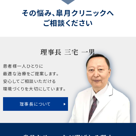
その悩み、皐月クリニックへ
ご相談ください
理事長 三宅 一男
患者様一人ひとりに
最適な治療をご提案します。
安心してご相談いただける
環境づくりを大切にしています。
理事長について