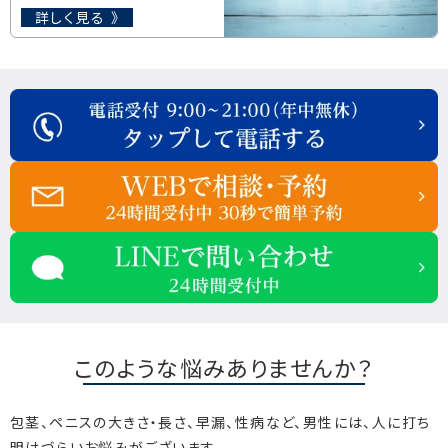
詳しく見る 》
このような悩みありませんか？
包茎、ペニスの大きさ・長さ、早漏、性病など、男性には、人に打ち
明けづらいお悩みがございます。