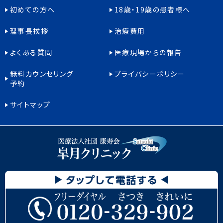
初めての方へ
18歳・19歳の患者様へ
理事長挨拶
治療費用
よくある質問
医療現場からの報告
無料カウンセリング
プライバシーポリシー
予約
サイトマップ