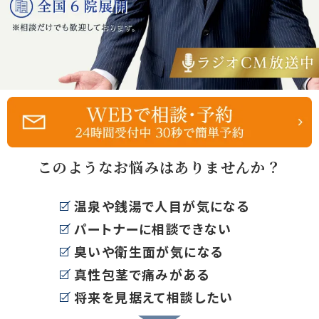
このようなお悩みはありませんか？
温泉や銭湯で人目が気になる
パートナーに相談できない
臭いや衛生面が気になる
真性包茎で痛みがある
将来を見据えて相談したい