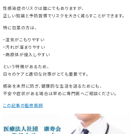
性感染症のリスクは誰にでもありますが、
正しい知識と予防習慣でリスクを大きく減らすことができます。
特に包茎の方は、
・湿気がこもりやすい
・汚れが溜まりやすい
・病原体が侵入しやすい
という特徴があるため、
日々のケアと適切な対策がとても重要です。
感染を未然に防ぎ、健康的な生活を送るためにも、
不安や症状がある場合は早めに専門医へご相談ください。
この記事の監修医師