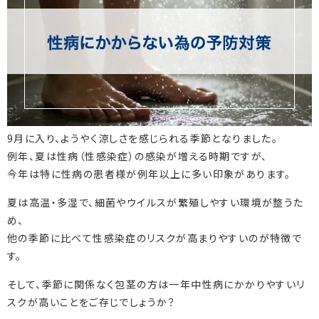
9月に入り、ようやく涼しさを感じられる季節となりました。
例年、夏は性病（性感染症）の感染が増える時期ですが、
今年は特に性病の患者様が例年以上に多い印象があります。
夏は高温・多湿で、細菌やウイルスが繁殖しやすい環境が整うた
め、
他の季節に比べて性感染症のリスクが高まりやすいのが特徴で
す。
そして、季節に関係なく包茎の方は一年中性病にかかりやすいリ
スクが高いことをご存じでしょうか？