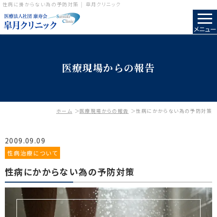
性病に掛からない為の予防対策 | 皐月クリニック
メニュー
医療現場からの報告
ホーム
医療現場からの報告
性病にかからない為の予防対策
2009.09.09
性病治療について
性病にかからない為の予防対策