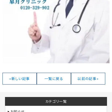
«新しい記事
一覧に戻る
以前の記事»
カテゴリ一覧
お知らせ