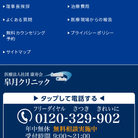
理事長挨拶
治療費用
よくある質問
医療現場からの報告
無料カウンセリング
プライバシーポリシー
予約
サイトマップ