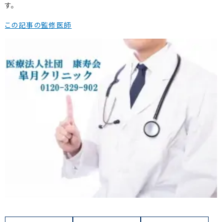
す。
この記事の監修医師