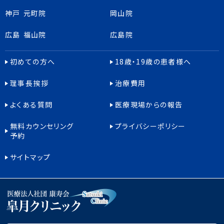
神戸 元町院
岡山院
広島 福山院
広島院
初めての方へ
18歳・19歳の患者様へ
理事長挨拶
治療費用
よくある質問
医療現場からの報告
無料カウンセリング
プライバシーポリシー
予約
サイトマップ