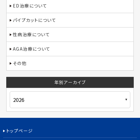
ED治療について
パイプカットについて
性病治療について
AGA治療について
その他
年別アーカイブ
トップページ