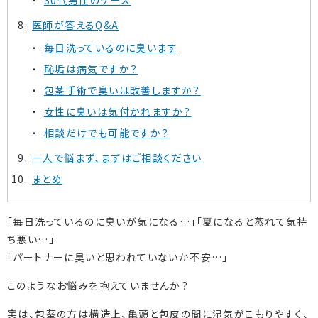
医師が答えるQ&A
毎日洗っているのに臭います
恥垢は病気ですか？
包茎手術で臭いは改善しますか？
女性に臭いは気付かれますか？
相談だけでも可能ですか？
一人で悩まず、まずはご相談ください
まとめ
「毎日洗っているのに臭いが気になる…」「夏になると蒸れて気持
ち悪い…」
「パートナーに臭いと思われていないか不安…」
このようなお悩みを抱えていませんか？
実は、包茎の方は構造上、亀頭と包皮の間に湿気がこもりやすく、