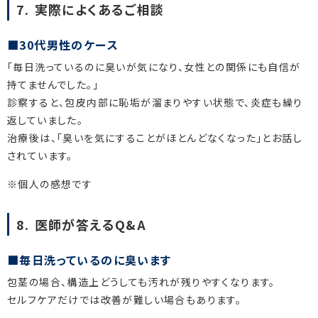
7. 実際によくあるご相談
30代男性のケース
「毎日洗っているのに臭いが気になり、女性との関係にも自信が
持てませんでした。」
診察すると、包皮内部に恥垢が溜まりやすい状態で、炎症も繰り
返していました。
治療後は、「臭いを気にすることがほとんどなくなった」とお話し
されています。
※個人の感想です
8. 医師が答えるQ&A
毎日洗っているのに臭います
包茎の場合、構造上どうしても汚れが残りやすくなります。
セルフケアだけでは改善が難しい場合もあります。