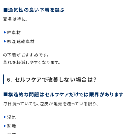
通気性の良い下着を選ぶ
夏場は特に、
綿素材
吸湿速乾素材
の下着がおすすめです。
蒸れを軽減しやすくなります。
6. セルフケアで改善しない場合は？
構造的な問題はセルフケアだけでは限界があります
毎日洗っていても、包皮が亀頭を覆っている限り、
湿気
恥垢