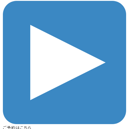
ご予約はこちら