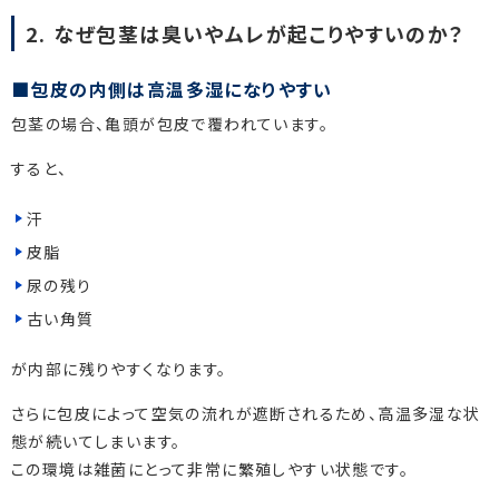
2. なぜ包茎は臭いやムレが起こりやすいのか？
包皮の内側は高温多湿になりやすい
包茎の場合、亀頭が包皮で覆われています。
すると、
汗
皮脂
尿の残り
古い角質
が内部に残りやすくなります。
さらに包皮によって空気の流れが遮断されるため、高温多湿な状
態が続いてしまいます。
この環境は雑菌にとって非常に繁殖しやすい状態です。