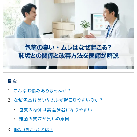
目次
こんなお悩みありませんか？
なぜ包茎は臭いやムレが起こりやすいのか？
包皮の内側は高温多湿になりやすい
雑菌の繁殖が臭いの原因
恥垢（ちこう）とは？