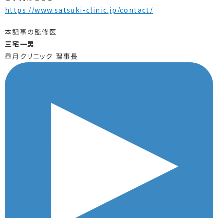
https://www.satsuki-clinic.jp/contact/
本記事の監修医
三宅一男
皐月クリニック 理事長