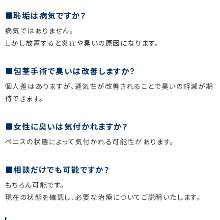
恥垢は病気ですか？
病気ではありません。
しかし放置すると炎症や臭いの原因になります。
包茎手術で臭いは改善しますか？
個人差はありますが、通気性が改善されることで臭いの軽減が期
待できます。
女性に臭いは気付かれますか？
ペニスの状態によって気付かれる可能性があります。
相談だけでも可能ですか？
もちろん可能です。
現在の状態を確認し、必要な治療についてご説明いたします。