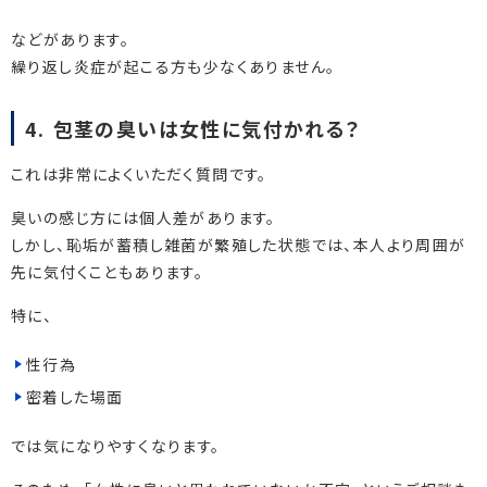
などがあります。
繰り返し炎症が起こる方も少なくありません。
4. 包茎の臭いは女性に気付かれる？
これは非常によくいただく質問です。
臭いの感じ方には個人差があります。
しかし、恥垢が蓄積し雑菌が繁殖した状態では、本人より周囲が
先に気付くこともあります。
特に、
性行為
密着した場面
では気になりやすくなります。