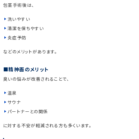
包茎手術後は、
洗いやすい
清潔を保ちやすい
炎症予防
などのメリットがあります。
精神面のメリット
臭いの悩みが改善されることで、
温泉
サウナ
パートナーとの関係
に対する不安が軽減される方も多くいます。