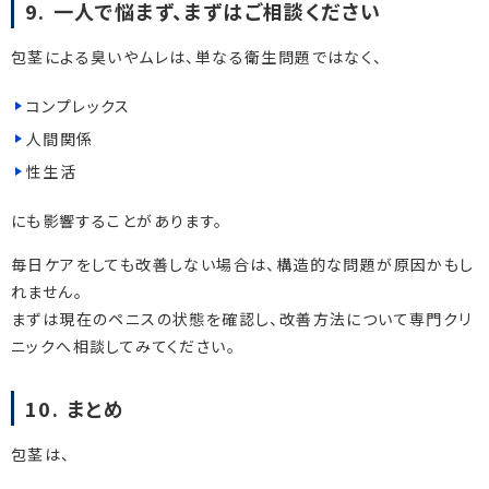
9. 一人で悩まず、まずはご相談ください
包茎による臭いやムレは、単なる衛生問題ではなく、
コンプレックス
人間関係
性生活
にも影響することがあります。
毎日ケアをしても改善しない場合は、構造的な問題が原因かもし
れません。
まずは現在のペニスの状態を確認し、改善方法について専門クリ
ニックへ相談してみてください。
10. まとめ
包茎は、