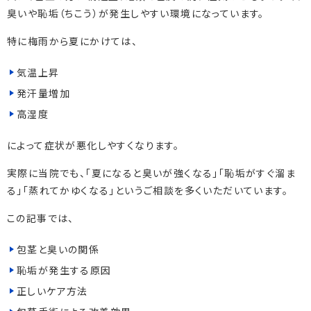
臭いや恥垢（ちこう）が発生しやすい環境になっています。
特に梅雨から夏にかけては、
気温上昇
発汗量増加
高湿度
によって症状が悪化しやすくなります。
実際に当院でも、「夏になると臭いが強くなる」「恥垢がすぐ溜ま
る」「蒸れてかゆくなる」というご相談を多くいただいています。
この記事では、
包茎と臭いの関係
恥垢が発生する原因
正しいケア方法