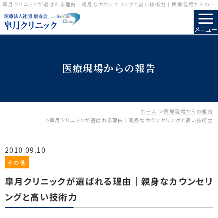
皐月クリニックが選ばれる理由｜親身なカウンセリングと高い技術力｜医療現場からの報告｜包茎手術のことなら皐月クリニック
メニュー
医療現場からの報告
ホーム
医療現場からの報告
皐月クリニックが選ばれる理由｜親身なカウンセリングと高い技術力
2010.09.10
その他
皐月クリニックが選ばれる理由｜親身なカウンセリ
ングと高い技術力