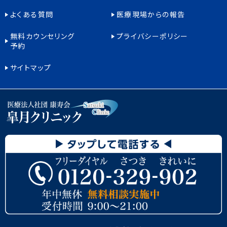
よくある質問
医療現場からの報告
無料カウンセリング
プライバシーポリシー
予約
サイトマップ