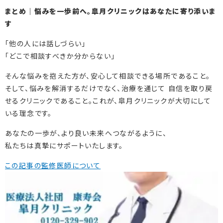
まとめ｜悩みを一歩前へ。皐月クリニックはあなたに寄り添いま
す
「他の人には話しづらい」
「どこで相談すべきか分からない」
そんな悩みを抱えた方が、安心して相談できる場所であること。
そして、悩みを解消するだけでなく、治療を通じて 自信を取り戻
せるクリニックであること。これが、皐月クリニックが大切にして
いる理念です。
あなたの一歩が、より良い未来へつながるように、
私たちは真摯にサポートいたします。
この記事の監修医師について