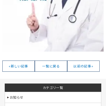
«新しい記事
一覧に戻る
以前の記事»
カテゴリ一覧
お知らせ