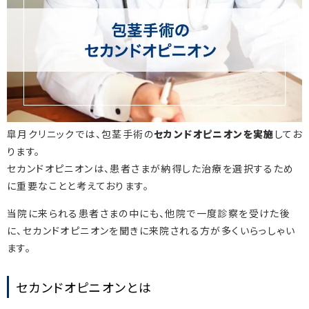
皐月クリニックでは、包茎手術の
セカンドオピニオンを実施
してお
ります。
セカンドオピニオンは、患者さまが納得した治療を選択するため
に重要なことと考えております。
当院に来られる患者さまの中にも、他院で一度診察を受けた後
に、セカンドオピニオンを聞きに来院される方が多くいらっしゃい
ます。
セカンドオピニオンとは