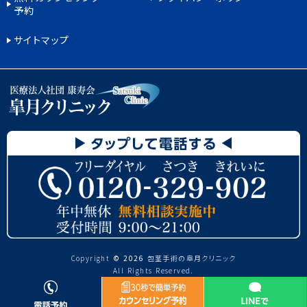
予約
サイトマップ
Copyright
©
2026
包茎手術の皐月クリニック
All Rights Reserved.