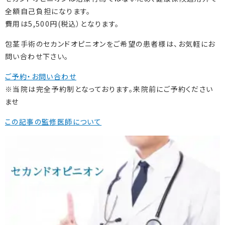
全額自己負担になります。
費用は5,500円(税込）となります。
包茎手術のセカンドオピニオンをご希望の患者様は、お気軽にお
問い合わせ下さい。
ご予約・お問い合わせ
※当院は完全予約制となっております。来院前にご予約ください
ませ
この記事の監修医師について