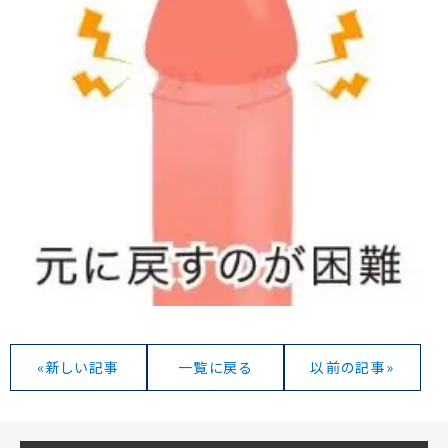
«新しい記事
一覧に戻る
以前の記事»