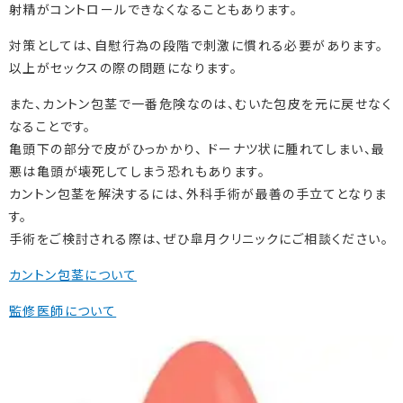
射精がコントロールできなくなることもあります。
対策としては、自慰行為の段階で刺激に慣れる必要があります。
以上がセックスの際の問題になります。
また、カントン包茎で一番危険なのは、むいた包皮を元に戻せなく
なることです。
亀頭下の部分で皮がひっかかり、 ドーナツ状に腫れてしまい、最
悪は亀頭が壊死してしまう恐れもあります。
カントン包茎を解決するには、外科手術が最善の手立てとなりま
す。
手術をご検討される際は、ぜひ皐月クリニックにご相談ください。
カントン包茎について
監修医師について