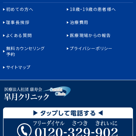
初めての方へ
18歳・19歳の患者様へ
理事長挨拶
治療費用
よくある質問
医療現場からの報告
無料カウンセリング
プライバシーポリシー
予約
サイトマップ