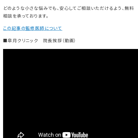
どのような小さな悩みでも、安心してご相談いただけるよう、無料
相談を承っております。
この記事の監修医師について
■皐月クリニック 院長挨拶（動画）