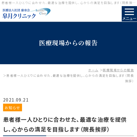
患者様一人ひとりに合わせた、最適な治療を提供し、心からの満足を目指します（院長挨拶）｜医療現場からの報告｜包茎手術のことなら皐月クリニック
メニュー
医療現場からの報告
ホーム
医療現場からの報告
患者様一人ひとりに合わせた、最適な治療を提供し、心からの満足を目指します（院長
挨拶）
2021.09.21
お知らせ
患者様一人ひとりに合わせた、最適な治療を提供
し、心からの満足を目指します（院長挨拶）