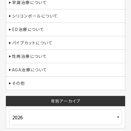
早漏治療について
シリコンボールについて
ED治療について
パイプカットについて
性病治療について
AGA治療について
その他
年別アーカイブ