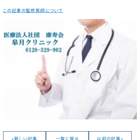
この記事の監修医師について
«新しい記事
一覧に戻る
以前の記事»