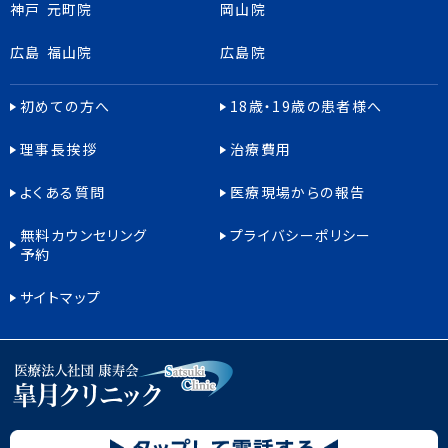
神戸 元町院
岡山院
広島 福山院
広島院
初めての方へ
18歳・19歳の患者様へ
理事長挨拶
治療費用
よくある質問
医療現場からの報告
無料カウンセリング
プライバシーポリシー
予約
サイトマップ