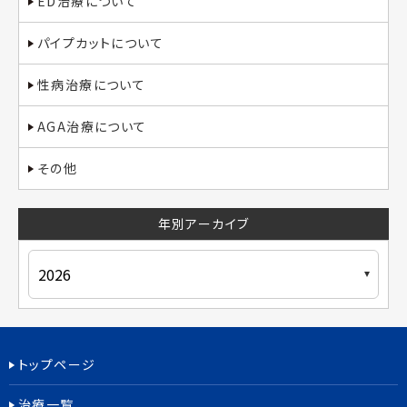
ED治療について
パイプカットについて
性病治療について
AGA治療について
その他
年別アーカイブ
トップページ
治療一覧