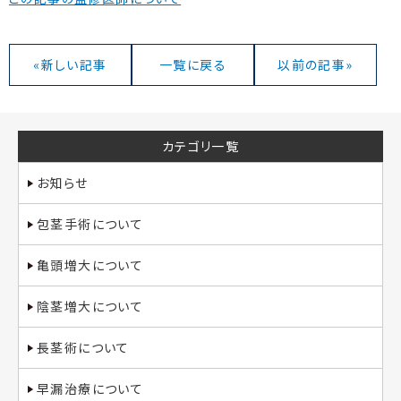
«新しい記事
一覧に戻る
以前の記事»
カテゴリ一覧
お知らせ
包茎手術について
亀頭増大について
陰茎増大について
長茎術について
早漏治療について