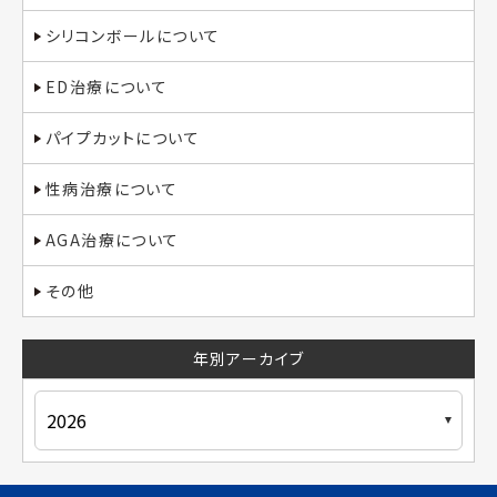
シリコンボールについて
ED治療について
パイプカットについて
性病治療について
AGA治療について
その他
年別アーカイブ