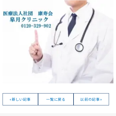
«新しい記事
一覧に戻る
以前の記事»