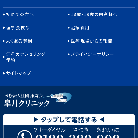
初めての方へ
18歳・19歳の患者様へ
理事長挨拶
治療費用
よくある質問
医療現場からの報告
無料カウンセリング
プライバシーポリシー
予約
サイトマップ