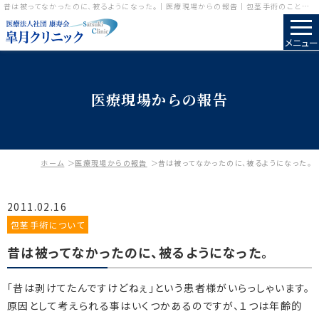
昔は被ってなかったのに、被るようになった。｜医療現場からの報告｜包茎手術のことなら皐月クリニック
メニュー
医療現場からの報告
ホーム
医療現場からの報告
昔は被ってなかったのに、被るようになった。
2011.02.16
包茎手術について
昔は被ってなかったのに、被るようになった。
「昔は剥けてたんですけどねぇ」という患者様がいらっしゃいます。
原因として考えられる事はいくつかあるのですが、１つは年齢的