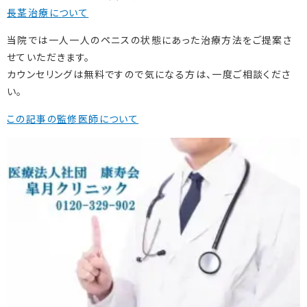
長茎治療について
当院では一人一人のペニスの状態にあった治療方法をご提案さ
せていただきます。
カウンセリングは無料ですので気になる方は、一度ご相談くださ
い。
この記事の監修医師について