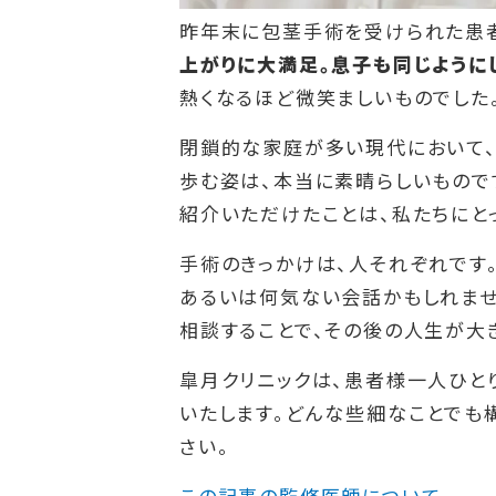
昨年末に包茎手術を受けられた患者
上がりに大満足。息子も同じように
熱くなるほど微笑ましいものでした
閉鎖的な家庭が多い現代において、
歩む姿は、本当に素晴らしいもので
紹介いただけたことは、私たちにと
手術のきっかけは、人それぞれです
あるいは何気ない会話かもしれませ
相談することで、その後の人生が大
皐月クリニックは、患者様一人ひと
いたします。どんな些細なことでも
さい。
この記事の監修医師について