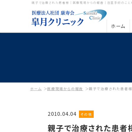
親子で治療された患者様｜医療現場からの報告｜包茎手術のこと
ホーム
ホーム
医療現場からの報告
親子で治療された患者
2010.04.04
その他
親子で治療された患者