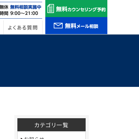
よくある質問
カテゴリ一覧