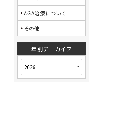
AGA治療について
その他
年別アーカイブ