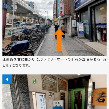
理髪館を右に曲がりに、ファミリーマートの手前が当院がある「東
ビル」になります。