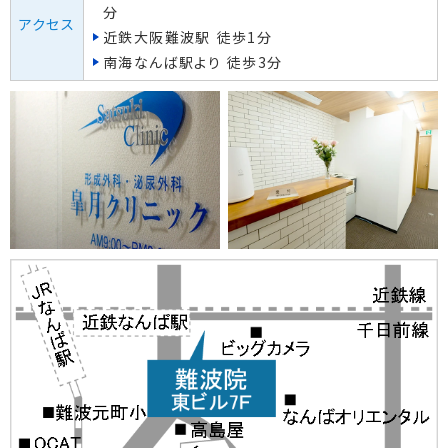
分
アクセス
近鉄大阪難波駅 徒歩1分
南海なんば駅より 徒歩3分