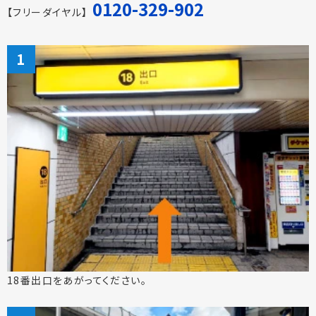
0120-329-902
【フリーダイヤル】
18番出口をあがってください。