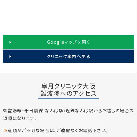
Googleマップを開く
クリニック案内へ戻る
皐月クリニック大阪
難波院へのアクセス
御堂筋線・千日前線 なんば駅/近鉄なんば駅からお越しの場合の
道順になります。
※
道順がご不明な場合は、ご遠慮なくお電話下さい。