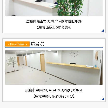
広島県福山市伏見町4-40
中国ビル3F
【JR福山駅より徒歩3分】
広島院
- Hiroshima -
広島市中区胡町4-24
クリタ胡町ビル5F
【広電車胡町駅より徒歩1分】