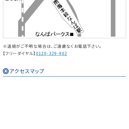
※道順がご不明な場合は、ご遠慮なくお電話下さい。
【フリーダイヤル】
0120-329-902
アクセスマップ