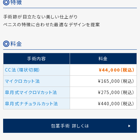
特徴
手術跡が目立たない美しい仕上がり
ペニスの特徴に合わせた最適なデザインを提案
料金
手術内容
料金
CC法（環状切開）
¥44,000（税込）
マイクロカット法
¥165,000（税込）
皐月式マイクロVカット法
¥275,000（税込）
皐月式ナチュラルカット法
¥440,000（税込）
包茎手術 詳しくは