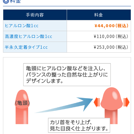
料金
手術内容
料金
ヒアルロン酸1cc
¥44,000（税込）
高濃度ヒアルロン酸1cc
¥110,000（税込）
半永久定着タイプ1cc
¥253,000（税込）