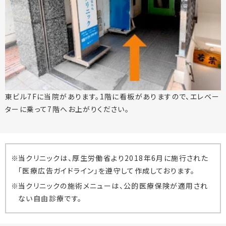
東ビル7Fに当院があります。1階に看板がありますので、エレベー
ターに乗って7階へお上がりください。
当クリニックは、厚生労働省より2018年6月に施行された
「医療広告ガイドライン」を遵守して作成しております。
当クリニックの施術メニューは、公的医療保険が適用され
ない自由診療です。