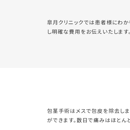
皐月クリニックでは患者様にわか
し明確な費用をお伝えいたします
包茎手術はメスで包皮を除去しま
ができます。数日で痛みはほとん