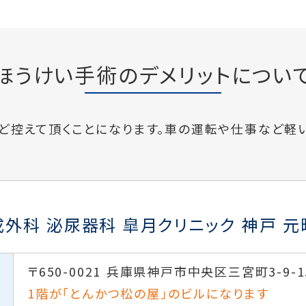
ほうけい手術のデメリットについ
ど控えて頂くことになります。車の運転や仕事など軽
成外科 泌尿器科
皐月クリニック 神戸 元
〒650-0021
兵庫県神戸市中央区三宮町3-9-1
1階が「とんかつ松の屋」のビルになります