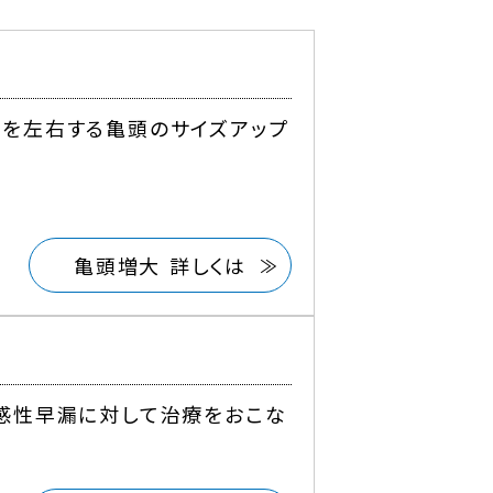
を左右する亀頭のサイズアップ
亀頭増大 詳しくは
感性早漏に対して治療をおこな