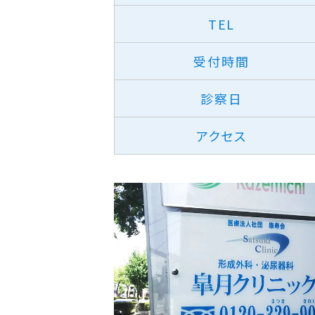
TEL
受付時間
診察日
アクセス