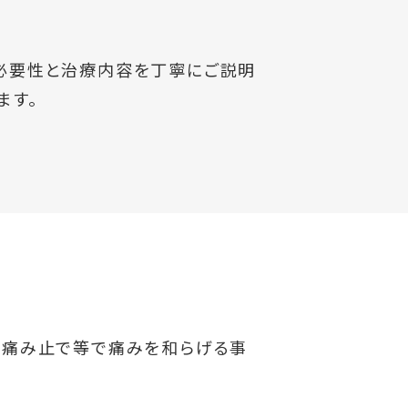
必要性と治療内容を丁寧にご説明
ます。
、痛み止で等で痛みを和らげる事