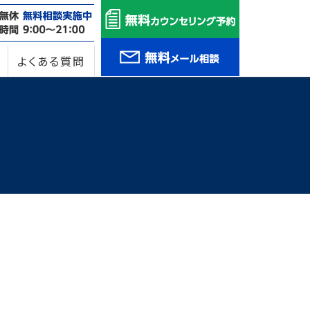
よくある質問