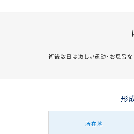
術後数日は激しい運動・お風呂な
形
所在地