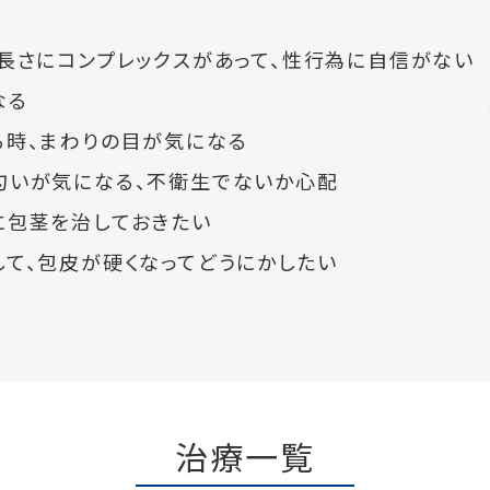
⾧さにコンプレックスがあって、性行為に自信がない
なる
る時、まわりの目が気になる
匂いが気になる、不衛生でないか心配
に包茎を治しておきたい
て、包皮が硬くなってどうにかしたい
治療一覧