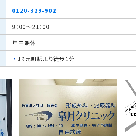
0120-329-902
9：00～21：00
年中無休
JR元町駅より徒歩1分