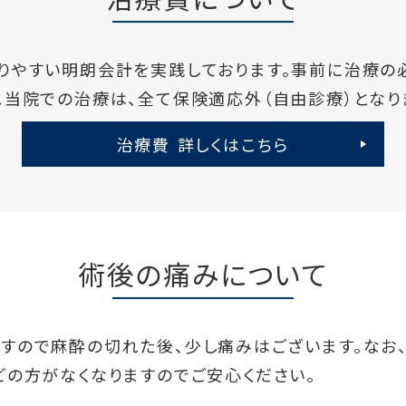
りやすい明朗会計を実践しております。事前に治療の
。当院での治療は、全て保険適応外（自由診療）となり
治療費 詳しくはこちら
術後の痛みについて
すので麻酔の切れた後、少し痛みはございます。なお
どの方がなくなりますのでご安心ください。