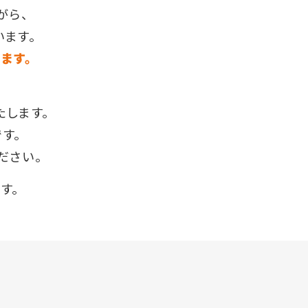
がら、
ます。
ます。
たします。
す。
ださい。
す。