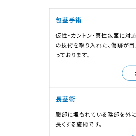
包茎手術
仮性・カントン・真性包茎に対
の技術を取り入れた、傷跡が目
っております。
長茎術
腹部に埋もれている陰部を外
長くする施術です。