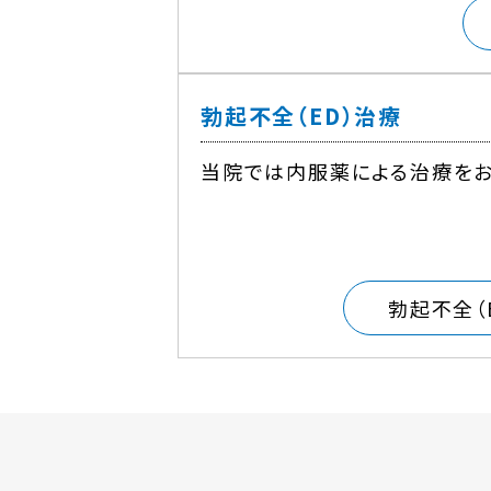
勃起不全（ED）治療
当院では内服薬による治療をお
勃起不全（